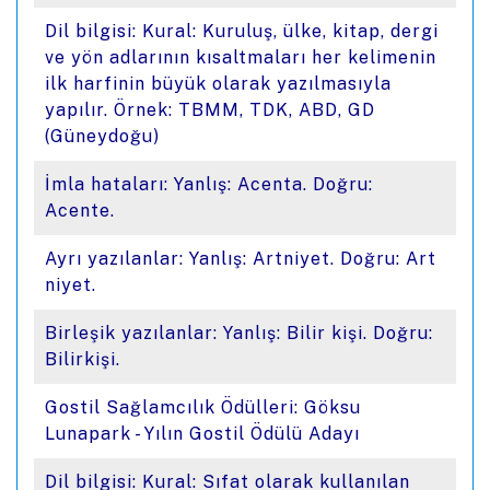
Dil bilgisi: Kural: Kuruluş, ülke, kitap, dergi
ve yön adlarının kısaltmaları her kelimenin
ilk harfinin büyük olarak yazılmasıyla
yapılır. Örnek: TBMM, TDK, ABD, GD
(Güneydoğu)
İmla hataları: Yanlış: Acenta. Doğru:
Acente.
Ayrı yazılanlar: Yanlış: Artniyet. Doğru: Art
niyet.
Birleşik yazılanlar: Yanlış: Bilir kişi. Doğru:
Bilirkişi.
Gostil Sağlamcılık Ödülleri: Göksu
Lunapark - Yılın Gostil Ödülü Adayı
Dil bilgisi: Kural: Sıfat olarak kullanılan