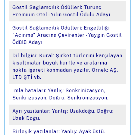
Gostil Sağlamcılık Ödülleri: Turunç
Premium Otel - Yılın Gostil Ödülü Adayı
Gostil Sağlamcılık Ödülleri: Engelliliği
"Acınma" Aracına Çevirenler - Yaygın Gostil
Ödülü Adayı
Dil bilgisi: Kural: Şirket türlerini karşılayan
kısaltmalar büyük harfle ve aralarına
nokta işareti konmadan yazılır. Örnek: AŞ,
LTD ŞTİ vb.
İmla hataları: Yanlış: Senkrinizasyon,
Senkrizasyon. Doğru: Senkronizasyon.
Ayrı yazılanlar: Yanlış: Uzakdoğu. Doğru:
Uzak Doğu.
Birleşik yazılanlar: Yanlış: Ayak üstü.