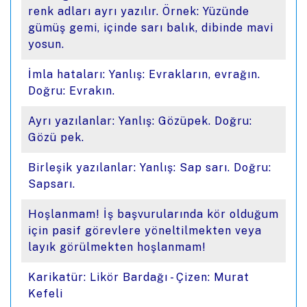
renk adları ayrı yazılır. Örnek: Yüzünde
gümüş gemi, içinde sarı balık, dibinde mavi
yosun.
İmla hataları: Yanlış: Evrakların, evrağın.
Doğru: Evrakın.
Ayrı yazılanlar: Yanlış: Gözüpek. Doğru:
Gözü pek.
Birleşik yazılanlar: Yanlış: Sap sarı. Doğru:
Sapsarı.
Hoşlanmam! İş başvurularında kör olduğum
için pasif görevlere yöneltilmekten veya
layık görülmekten hoşlanmam!
Karikatür: Likör Bardağı - Çizen: Murat
Kefeli